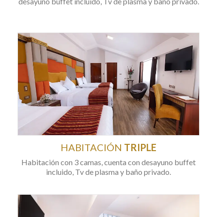
desayuno buffet incluido, Tv de plasma y baño privado.
HABITACIÓN
TRIPLE
Habitación con 3 camas, cuenta con desayuno buffet
incluido, Tv de plasma y baño privado.