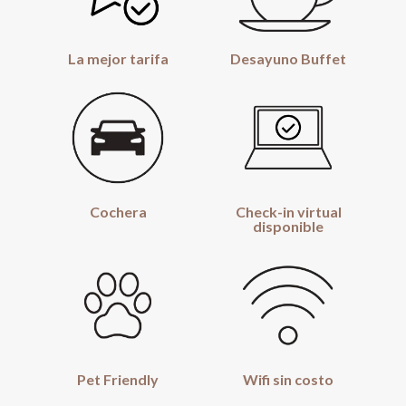
La mejor tarifa
Desayuno Buffet
Cochera
Check-in virtual
disponible
Pet Friendly
Wifi sin costo