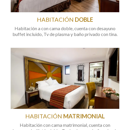
HABITACIÓN
DOBLE
Habitación a con cama doble, cuenta con desayuno
buffet incluido, Tv de plasma y baño privado con tina.
HABITACIÓN
MATRIMONIAL
Habitación con cama matrimonial, cuenta con