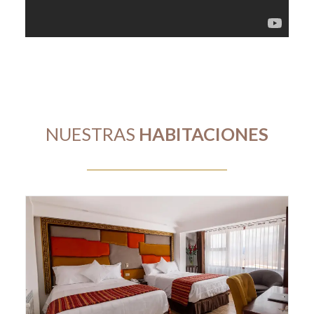
NUESTRAS
HABITACIONES