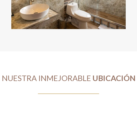
NUESTRA INMEJORABLE
UBICACIÓN