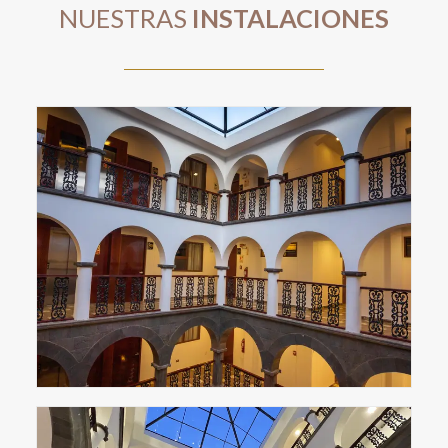
NUESTRAS
INSTALACIONES