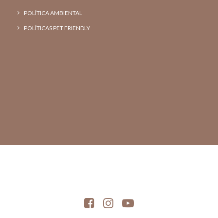
POLÍTICA AMBIENTAL
POLÍTICAS PET FRIENDLY