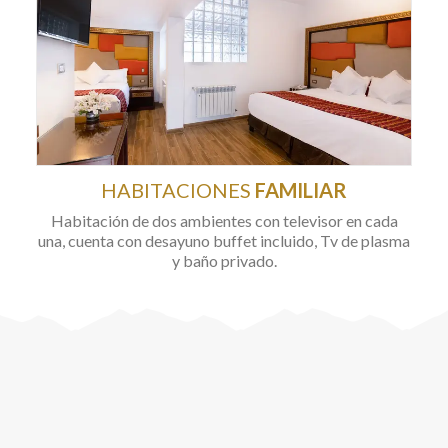
HABITACIONES
FAMILIAR
Habitación de dos ambientes con televisor en cada
una, cuenta con desayuno buffet incluido, Tv de plasma
y baño privado.