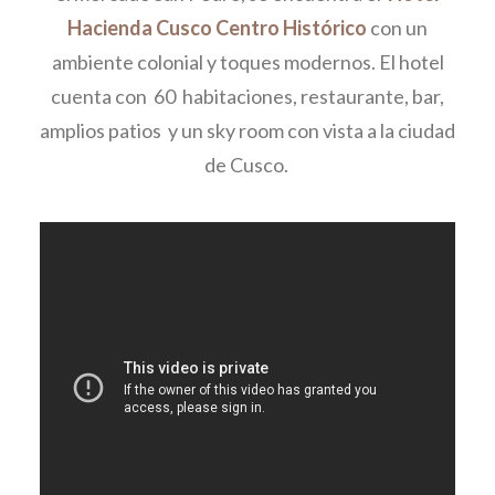
Hacienda Cusco Centro Histórico
con un
ambiente colonial y toques modernos. El hotel
cuenta con 60 habitaciones, restaurante, bar,
amplios patios y un sky room con vista a la ciudad
de Cusco.