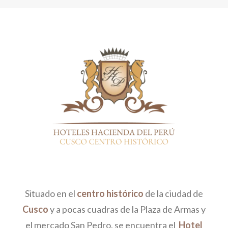
Situado en el
centro histórico
de la ciudad de
Cusco
y a pocas cuadras de la Plaza de Armas y
el mercado San Pedro, se encuentra el
Hotel